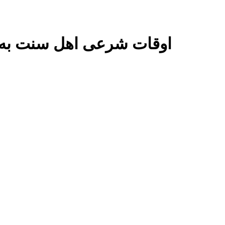
اوقات شرعی اهل سنت به