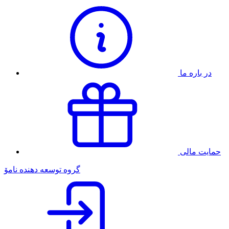
در باره ما
حمایت مالی
گروه توسعه دهنده نامۆ