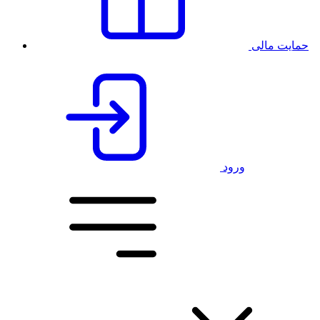
حمایت مالی
ورود