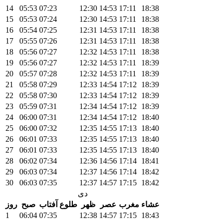
14
05:53
07:23
12:30
14:53
17:11
18:38
15
05:53
07:24
12:30
14:53
17:11
18:38
16
05:54
07:25
12:31
14:53
17:11
18:38
17
05:55
07:26
12:31
14:53
17:11
18:38
18
05:56
07:27
12:32
14:53
17:11
18:38
19
05:56
07:27
12:32
14:53
17:11
18:39
20
05:57
07:28
12:32
14:53
17:11
18:39
21
05:58
07:29
12:33
14:54
17:12
18:39
22
05:58
07:30
12:33
14:54
17:12
18:39
23
05:59
07:31
12:34
14:54
17:12
18:39
24
06:00
07:31
12:34
14:54
17:12
18:40
25
06:00
07:32
12:35
14:55
17:13
18:40
26
06:01
07:33
12:35
14:55
17:13
18:40
27
06:01
07:33
12:35
14:55
17:13
18:40
28
06:02
07:34
12:36
14:56
17:14
18:41
29
06:03
07:34
12:37
14:56
17:14
18:42
30
06:03
07:35
12:37
14:57
17:15
18:42
دی
عشاء
مغرب
عصر
ظهر
طلوع آفتاب
صبح
روز
1
06:04
07:35
12:38
14:57
17:15
18:43