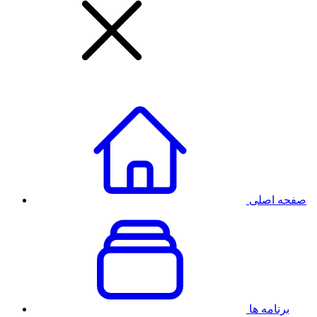
صفحه اصلی
برنامه ها