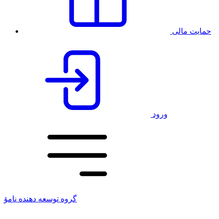
حمایت مالی
ورود
گروه توسعه دهنده نامۆ