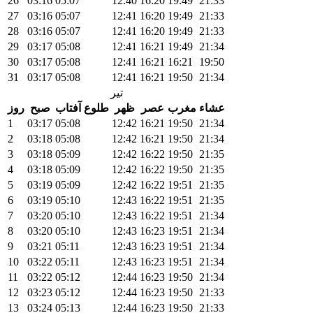
26
03:16
05:07
12:40
16:20
19:49
21:33
27
03:16
05:07
12:41
16:20
19:49
21:33
28
03:16
05:07
12:41
16:20
19:49
21:33
29
03:17
05:08
12:41
16:21
19:49
21:34
30
03:17
05:08
12:41
16:21
16:21
19:50
31
03:17
05:08
12:41
16:21
19:50
21:34
تیر
عشاء
مغرب
عصر
ظهر
طلوع آفتاب
صبح
روز
1
03:17
05:08
12:42
16:21
19:50
21:34
2
03:18
05:08
12:42
16:21
19:50
21:34
3
03:18
05:09
12:42
16:22
19:50
21:35
4
03:18
05:09
12:42
16:22
19:50
21:35
5
03:19
05:09
12:42
16:22
19:51
21:35
6
03:19
05:10
12:43
16:22
19:51
21:35
7
03:20
05:10
12:43
16:22
19:51
21:34
8
03:20
05:10
12:43
16:23
19:51
21:34
9
03:21
05:11
12:43
16:23
19:51
21:34
10
03:22
05:11
12:43
16:23
19:51
21:34
11
03:22
05:12
12:44
16:23
19:50
21:34
12
03:23
05:12
12:44
16:23
19:50
21:33
13
03:24
05:13
12:44
16:23
19:50
21:33