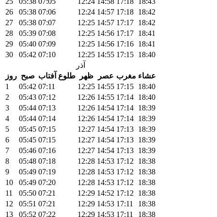
25
05:38
07:05
12:24
14:58
17:18
18:43
26
05:38
07:06
12:24
14:57
17:18
18:42
27
05:38
07:07
12:25
14:57
17:17
18:42
28
05:39
07:08
12:25
14:56
17:17
18:41
29
05:40
07:09
12:25
14:56
17:16
18:41
30
05:42
07:10
12:25
14:55
17:15
18:40
آذر
عشاء
مغرب
عصر
ظهر
طلوع آفتاب
صبح
روز
1
05:42
07:11
12:25
14:55
17:15
18:40
2
05:43
07:12
12:26
14:55
17:14
18:40
3
05:44
07:13
12:26
14:54
17:14
18:39
4
05:44
07:14
12:26
14:54
17:14
18:39
5
05:45
07:15
12:27
14:54
17:13
18:39
6
05:45
07:15
12:27
14:54
17:13
18:39
7
05:46
07:16
12:27
14:54
17:13
18:39
8
05:48
07:18
12:28
14:53
17:12
18:38
9
05:49
07:19
12:28
14:53
17:12
18:38
10
05:49
07:20
12:28
14:53
17:12
18:38
11
05:50
07:21
12:29
14:52
17:12
18:38
12
05:51
07:21
12:29
14:53
17:11
18:38
13
05:52
07:22
12:29
14:53
17:11
18:38