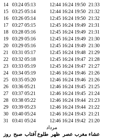
14
03:24
05:13
12:44
16:24
19:50
21:33
15
03:25
05:14
12:44
16:24
19:50
21:32
16
03:26
05:14
12:45
16:24
19:50
21:32
17
03:27
05:15
12:45
16:24
19:49
21:31
18
03:28
05:16
12:45
16:24
19:49
21:31
19
03:29
05:16
12:45
16:24
19:49
21:30
20
03:29
05:16
12:45
16:24
19:49
21:30
21
03:31
05:17
12:45
16:24
19:48
21:29
22
03:32
05:18
12:45
16:24
19:47
21:28
23
03:33
05:19
12:45
16:24
19:47
21:27
24
03:34
05:19
12:46
16:24
19:46
21:26
25
03:35
05:20
12:46
16:24
19:46
21:26
26
03:36
05:21
12:46
16:24
19:45
21:25
27
03:37
05:21
12:46
16:24
19:45
21:24
28
03:38
05:22
12:46
16:24
19:44
21:23
29
03:39
05:23
12:46
16:24
19:44
21:22
30
03:40
05:24
12:46
16:24
19:43
21:21
31
03:41
05:24
12:46
16:24
19:42
21:20
مرداد
عشاء
مغرب
عصر
ظهر
طلوع آفتاب
صبح
روز