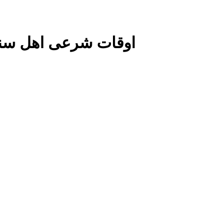
اوقات شرعی اهل سن