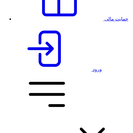
حمایت مالی
ورود