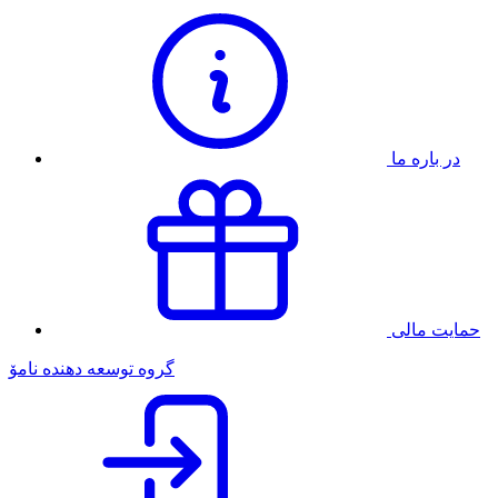
در باره ما
حمایت مالی
گروه توسعه دهنده نامۆ