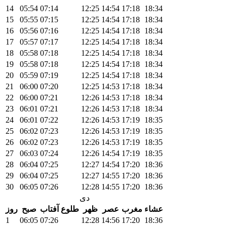
14
05:54
07:14
12:25
14:54
17:18
18:34
15
05:55
07:15
12:25
14:54
17:18
18:34
16
05:56
07:16
12:25
14:54
17:18
18:34
17
05:57
07:17
12:25
14:54
17:18
18:34
18
05:58
07:18
12:25
14:54
17:18
18:34
19
05:58
07:18
12:25
14:54
17:18
18:34
20
05:59
07:19
12:25
14:54
17:18
18:34
21
06:00
07:20
12:25
14:53
17:18
18:34
22
06:00
07:21
12:26
14:53
17:18
18:34
23
06:01
07:21
12:26
14:53
17:18
18:34
24
06:01
07:22
12:26
14:53
17:19
18:35
25
06:02
07:23
12:26
14:53
17:19
18:35
26
06:02
07:23
12:26
14:53
17:19
18:35
27
06:03
07:24
12:26
14:54
17:19
18:35
28
06:04
07:25
12:27
14:54
17:20
18:36
29
06:04
07:25
12:27
14:55
17:20
18:36
30
06:05
07:26
12:28
14:55
17:20
18:36
دی
عشاء
مغرب
عصر
ظهر
طلوع آفتاب
صبح
روز
1
06:05
07:26
12:28
14:56
17:20
18:36