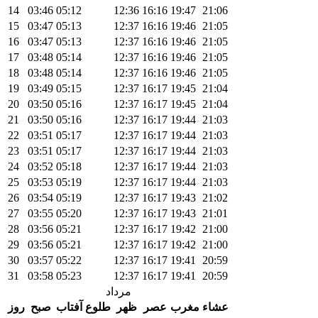
14
03:46
05:12
12:36
16:16
19:47
21:06
15
03:47
05:13
12:37
16:16
19:46
21:05
16
03:47
05:13
12:37
16:16
19:46
21:05
17
03:48
05:14
12:37
16:16
19:46
21:05
18
03:48
05:14
12:37
16:16
19:46
21:05
19
03:49
05:15
12:37
16:17
19:45
21:04
20
03:50
05:16
12:37
16:17
19:45
21:04
21
03:50
05:16
12:37
16:17
19:44
21:03
22
03:51
05:17
12:37
16:17
19:44
21:03
23
03:51
05:17
12:37
16:17
19:44
21:03
24
03:52
05:18
12:37
16:17
19:44
21:03
25
03:53
05:19
12:37
16:17
19:44
21:03
26
03:54
05:19
12:37
16:17
19:43
21:02
27
03:55
05:20
12:37
16:17
19:43
21:01
28
03:56
05:21
12:37
16:17
19:42
21:00
29
03:56
05:21
12:37
16:17
19:42
21:00
30
03:57
05:22
12:37
16:17
19:41
20:59
31
03:58
05:23
12:37
16:17
19:41
20:59
مرداد
عشاء
مغرب
عصر
ظهر
طلوع آفتاب
صبح
روز