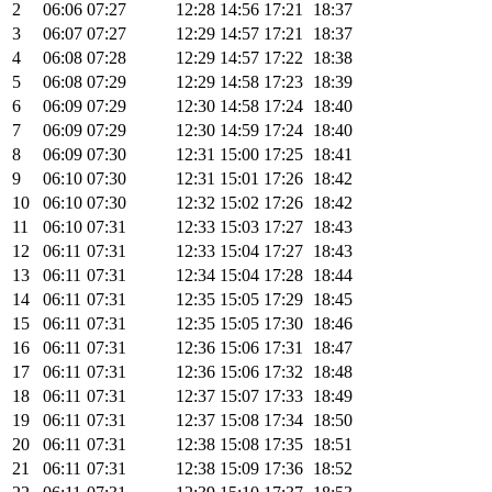
2
06:06
07:27
12:28
14:56
17:21
18:37
3
06:07
07:27
12:29
14:57
17:21
18:37
4
06:08
07:28
12:29
14:57
17:22
18:38
5
06:08
07:29
12:29
14:58
17:23
18:39
6
06:09
07:29
12:30
14:58
17:24
18:40
7
06:09
07:29
12:30
14:59
17:24
18:40
8
06:09
07:30
12:31
15:00
17:25
18:41
9
06:10
07:30
12:31
15:01
17:26
18:42
10
06:10
07:30
12:32
15:02
17:26
18:42
11
06:10
07:31
12:33
15:03
17:27
18:43
12
06:11
07:31
12:33
15:04
17:27
18:43
13
06:11
07:31
12:34
15:04
17:28
18:44
14
06:11
07:31
12:35
15:05
17:29
18:45
15
06:11
07:31
12:35
15:05
17:30
18:46
16
06:11
07:31
12:36
15:06
17:31
18:47
17
06:11
07:31
12:36
15:06
17:32
18:48
18
06:11
07:31
12:37
15:07
17:33
18:49
19
06:11
07:31
12:37
15:08
17:34
18:50
20
06:11
07:31
12:38
15:08
17:35
18:51
21
06:11
07:31
12:38
15:09
17:36
18:52