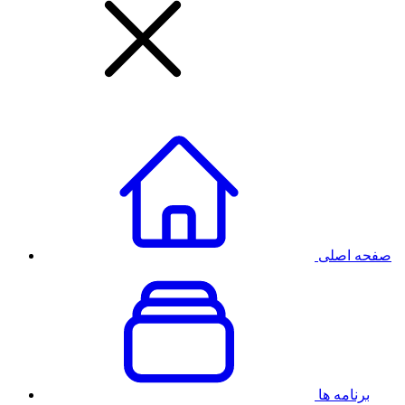
صفحه اصلی
برنامه ها