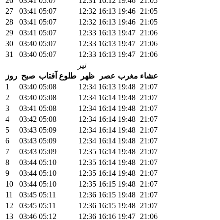
26
03:41
05:07
12:31
16:12
19:46
21:05
27
03:41
05:07
12:32
16:13
19:46
21:05
28
03:41
05:07
12:32
16:13
19:46
21:05
29
03:41
05:07
12:33
16:13
19:47
21:06
30
03:40
05:07
12:33
16:13
19:47
21:06
31
03:40
05:07
12:33
16:13
19:47
21:06
تیر
عشاء
مغرب
عصر
ظهر
طلوع آفتاب
صبح
روز
1
03:40
05:08
12:34
16:13
19:48
21:07
2
03:40
05:08
12:34
16:14
19:48
21:07
3
03:41
05:08
12:34
16:14
19:48
21:07
4
03:42
05:08
12:34
16:14
19:48
21:07
5
03:43
05:09
12:34
16:14
19:48
21:07
6
03:43
05:09
12:34
16:14
19:48
21:07
7
03:43
05:09
12:35
16:14
19:48
21:07
8
03:44
05:10
12:35
16:14
19:48
21:07
9
03:44
05:10
12:35
16:14
19:48
21:07
10
03:44
05:10
12:35
16:15
19:48
21:07
11
03:45
05:11
12:36
16:15
19:48
21:07
12
03:45
05:11
12:36
16:15
19:48
21:07
13
03:46
05:12
12:36
16:16
19:47
21:06