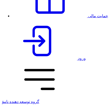
حمایت مالی
ورود
گروه توسعه دهنده نامۆ