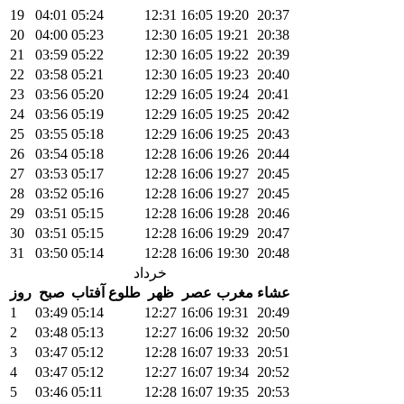
19
04:01
05:24
12:31
16:05
19:20
20:37
20
04:00
05:23
12:30
16:05
19:21
20:38
21
03:59
05:22
12:30
16:05
19:22
20:39
22
03:58
05:21
12:30
16:05
19:23
20:40
23
03:56
05:20
12:29
16:05
19:24
20:41
24
03:56
05:19
12:29
16:05
19:25
20:42
25
03:55
05:18
12:29
16:06
19:25
20:43
26
03:54
05:18
12:28
16:06
19:26
20:44
27
03:53
05:17
12:28
16:06
19:27
20:45
28
03:52
05:16
12:28
16:06
19:27
20:45
29
03:51
05:15
12:28
16:06
19:28
20:46
30
03:51
05:15
12:28
16:06
19:29
20:47
31
03:50
05:14
12:28
16:06
19:30
20:48
خرداد
عشاء
مغرب
عصر
ظهر
طلوع آفتاب
صبح
روز
1
03:49
05:14
12:27
16:06
19:31
20:49
2
03:48
05:13
12:27
16:06
19:32
20:50
3
03:47
05:12
12:28
16:07
19:33
20:51
4
03:47
05:12
12:27
16:07
19:34
20:52
5
03:46
05:11
12:28
16:07
19:35
20:53