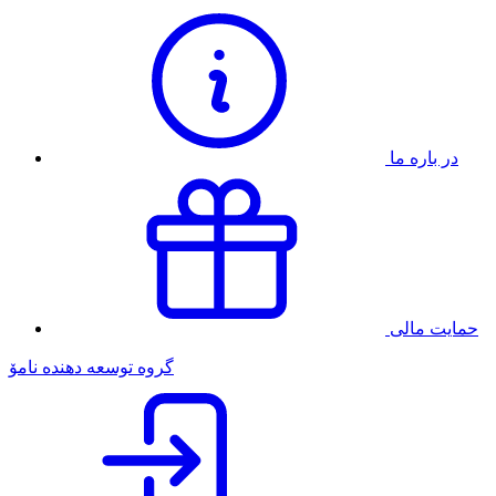
در باره ما
حمایت مالی
گروه توسعه دهنده نامۆ