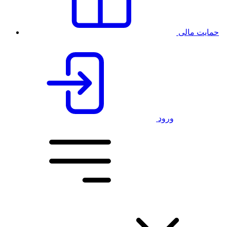
حمایت مالی
ورود