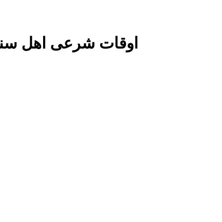
اوقات شرعی اهل سن