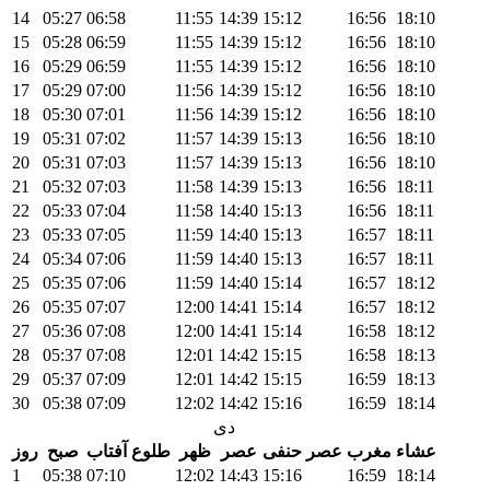
14
05:27
06:58
11:55
14:39
15:12
16:56
18:10
15
05:28
06:59
11:55
14:39
15:12
16:56
18:10
16
05:29
06:59
11:55
14:39
15:12
16:56
18:10
17
05:29
07:00
11:56
14:39
15:12
16:56
18:10
18
05:30
07:01
11:56
14:39
15:12
16:56
18:10
19
05:31
07:02
11:57
14:39
15:13
16:56
18:10
20
05:31
07:03
11:57
14:39
15:13
16:56
18:10
21
05:32
07:03
11:58
14:39
15:13
16:56
18:11
22
05:33
07:04
11:58
14:40
15:13
16:56
18:11
23
05:33
07:05
11:59
14:40
15:13
16:57
18:11
24
05:34
07:06
11:59
14:40
15:13
16:57
18:11
25
05:35
07:06
11:59
14:40
15:14
16:57
18:12
26
05:35
07:07
12:00
14:41
15:14
16:57
18:12
27
05:36
07:08
12:00
14:41
15:14
16:58
18:12
28
05:37
07:08
12:01
14:42
15:15
16:58
18:13
29
05:37
07:09
12:01
14:42
15:15
16:59
18:13
30
05:38
07:09
12:02
14:42
15:16
16:59
18:14
دی
عشاء
مغرب
عصر حنفی
عصر
ظهر
طلوع آفتاب
صبح
روز
1
05:38
07:10
12:02
14:43
15:16
16:59
18:14