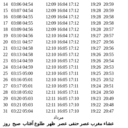
14
03:06
04:54
12:09
16:04
17:12
19:29
20:59
15
03:07
04:54
12:09
16:04
17:12
19:28
20:59
16
03:08
04:55
12:09
16:04
17:12
19:28
20:58
17
03:08
04:55
12:09
16:04
17:12
19:28
20:58
18
03:09
04:56
12:09
16:04
17:12
19:28
20:57
19
03:10
04:56
12:10
16:04
17:12
19:27
20:57
20
03:11
04:57
12:10
16:04
17:12
19:27
20:56
21
03:12
04:58
12:10
16:05
17:12
19:27
20:56
22
03:13
04:58
12:10
16:05
17:12
19:26
20:55
23
03:14
04:59
12:10
16:05
17:12
19:26
20:54
24
03:14
04:59
12:10
16:05
17:11
19:26
20:53
25
03:15
05:00
12:10
16:05
17:11
19:25
20:53
26
03:16
05:01
12:10
16:05
17:11
19:25
20:52
27
03:17
05:01
12:10
16:05
17:11
19:24
20:51
28
03:18
05:02
12:11
16:05
17:11
19:24
20:50
29
03:20
05:03
12:11
16:05
17:10
19:23
20:49
30
03:21
05:03
12:11
16:05
17:10
19:22
20:48
31
03:22
05:04
12:11
16:05
17:10
19:22
20:47
مرداد
عشاء
مغرب
عصر حنفی
عصر
ظهر
طلوع آفتاب
صبح
روز