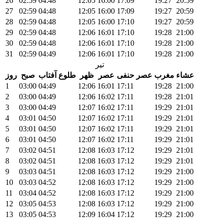
26
02:59
04:48
12:05
16:00
17:09
19:27
20:59
27
02:59
04:48
12:05
16:00
17:09
19:27
20:59
28
02:59
04:48
12:05
16:00
17:10
19:27
20:59
29
02:59
04:48
12:06
16:01
17:10
19:28
21:00
30
02:59
04:48
12:06
16:01
17:10
19:28
21:00
31
02:59
04:49
12:06
16:01
17:10
19:28
21:00
تیر
عشاء
مغرب
عصر حنفی
عصر
ظهر
طلوع آفتاب
صبح
روز
1
03:00
04:49
12:06
16:01
17:11
19:28
21:00
2
03:00
04:49
12:06
16:02
17:11
19:28
21:01
3
03:00
04:49
12:07
16:02
17:11
19:29
21:01
4
03:01
04:50
12:07
16:02
17:11
19:29
21:01
5
03:01
04:50
12:07
16:02
17:11
19:29
21:01
6
03:01
04:50
12:07
16:02
17:11
19:29
21:01
7
03:02
04:51
12:08
16:03
17:12
19:29
21:01
8
03:02
04:51
12:08
16:03
17:12
19:29
21:01
9
03:03
04:51
12:08
16:03
17:12
19:29
21:00
10
03:03
04:52
12:08
16:03
17:12
19:29
21:00
11
03:04
04:52
12:08
16:03
17:12
19:29
21:00
12
03:05
04:53
12:08
16:03
17:12
19:29
21:00
13
03:05
04:53
12:09
16:04
17:12
19:29
21:00