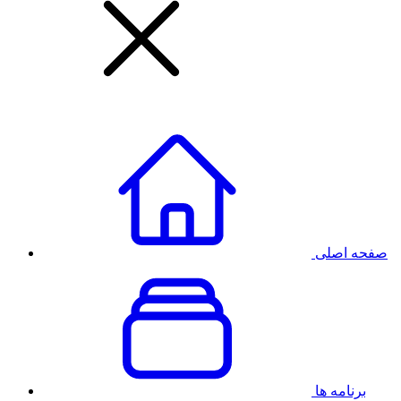
صفحه اصلی
برنامه ها