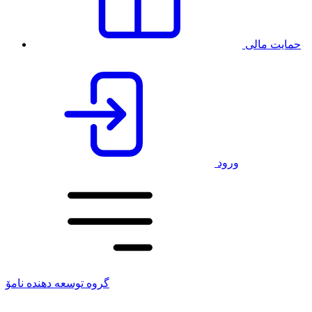
حمایت مالی
ورود
گروه توسعه دهنده نامۆ